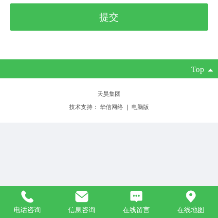
Top
天昊集团
技术支持：
华信网络
|
电脑版
电话咨询
信息咨询
在线留言
在线地图